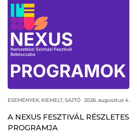
ESEMÉNYEK, KIEMELT, SAJTÓ
2026. augusztus 4.
A NEXUS FESZTIVÁL RÉSZLETES
PROGRAMJA