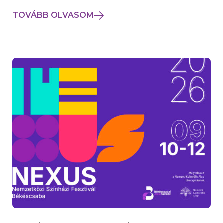
TOVÁBB OLVASOM