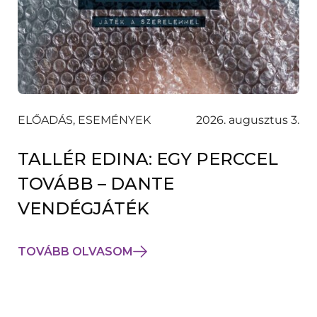
ELŐADÁS, ESEMÉNYEK
2026. augusztus 3.
TALLÉR EDINA: EGY PERCCEL
TOVÁBB – DANTE
VENDÉGJÁTÉK
TOVÁBB OLVASOM