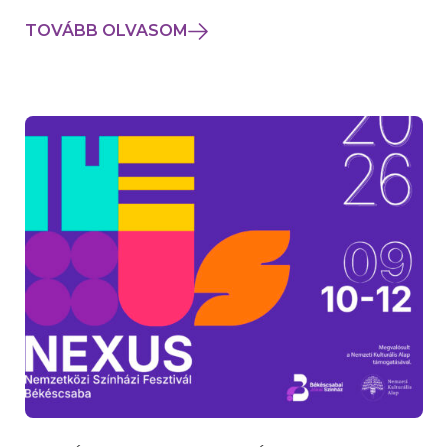
TOVÁBB OLVASOM