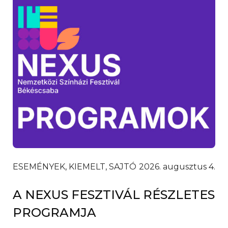
ESEMÉNYEK, KIEMELT, SAJTÓ
2026. augusztus 4.
A NEXUS FESZTIVÁL RÉSZLETES
PROGRAMJA