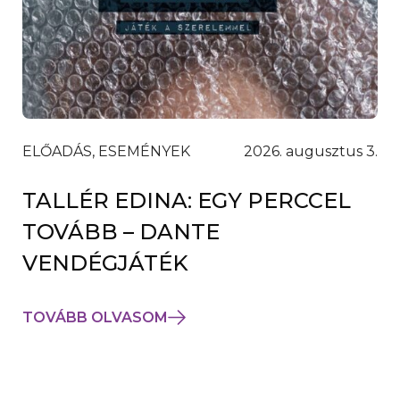
ELŐADÁS, ESEMÉNYEK
2026. augusztus 3.
TALLÉR EDINA: EGY PERCCEL
TOVÁBB – DANTE
VENDÉGJÁTÉK
TOVÁBB OLVASOM