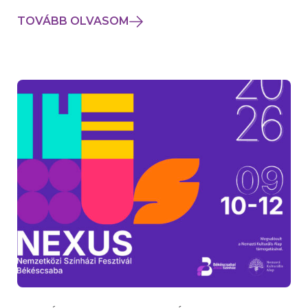
TOVÁBB OLVASOM