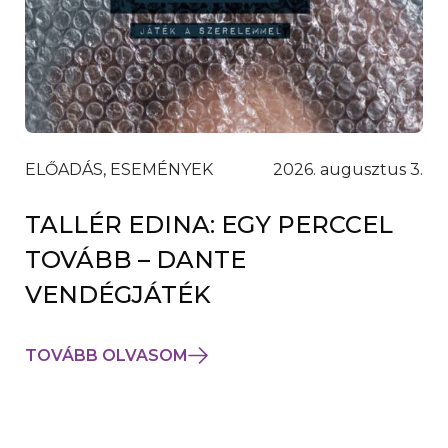
ELŐADÁS, ESEMÉNYEK
2026. augusztus 3.
TALLÉR EDINA: EGY PERCCEL
TOVÁBB – DANTE
VENDÉGJÁTÉK
TOVÁBB OLVASOM