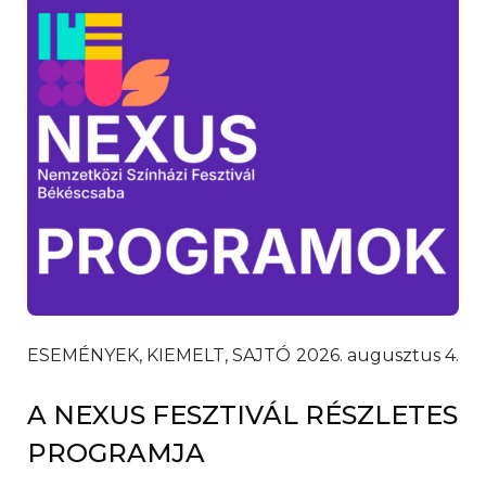
ESEMÉNYEK, KIEMELT, SAJTÓ
2026. augusztus 4.
A NEXUS FESZTIVÁL RÉSZLETES
PROGRAMJA