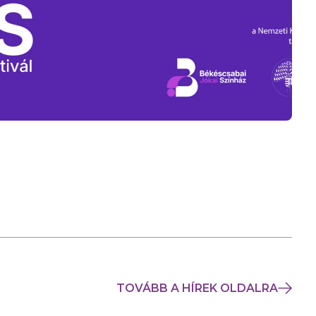
TOVÁBB A HÍREK OLDALRA