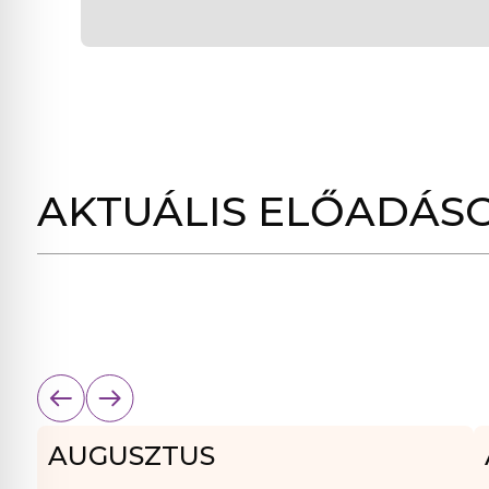
AKTUÁLIS ELŐADÁS
AUGUSZTUS