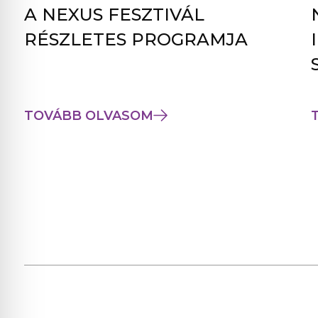
A NEXUS FESZTIVÁL
RÉSZLETES PROGRAMJA
TOVÁBB OLVASOM