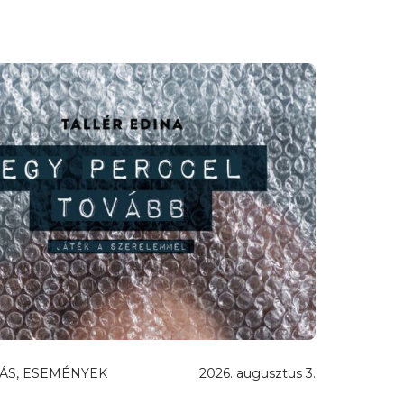
ÁS, ESEMÉNYEK
2026. augusztus 3.