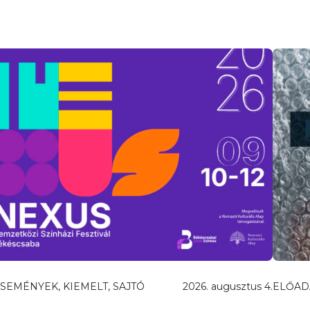
SEMÉNYEK, KIEMELT, SAJTÓ
2026. augusztus 4.
ELŐAD