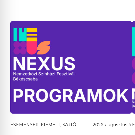
ESEMÉNYEK, KIEMELT, SAJTÓ
2026. augusztus 4.
E