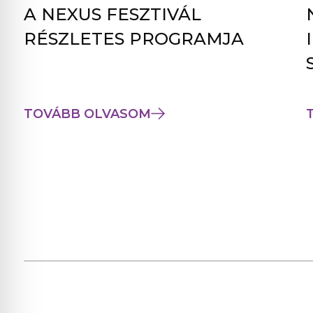
A NEXUS FESZTIVÁL
RÉSZLETES PROGRAMJA
TOVÁBB OLVASOM