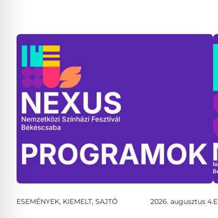
ESEMÉNYEK, KIEMELT, SAJTÓ
2026. augusztus 4.
E