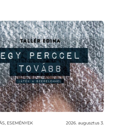
ÁS, ESEMÉNYEK
2026. augusztus 3.