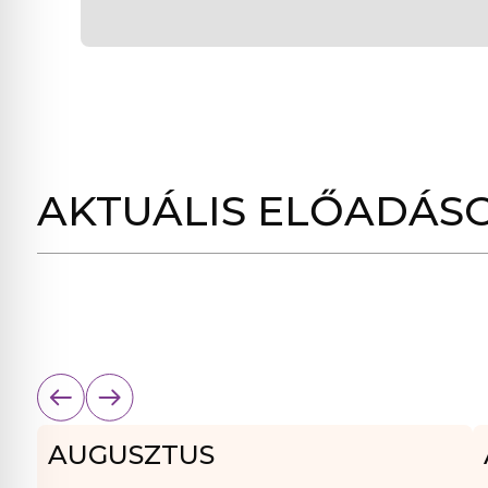
AKTUÁLIS ELŐADÁS
AUGUSZTUS