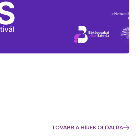
TOVÁBB A HÍREK OLDALRA