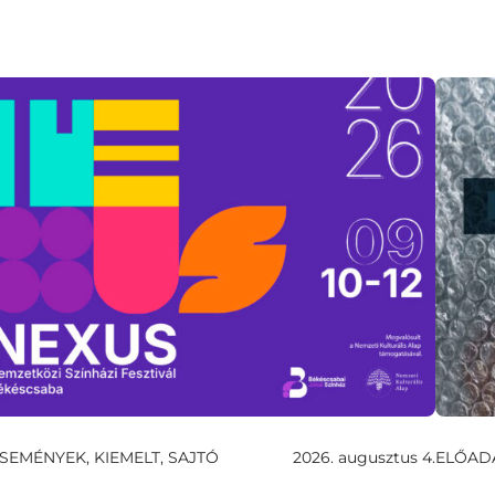
SEMÉNYEK, KIEMELT, SAJTÓ
2026. augusztus 4.
ELŐAD