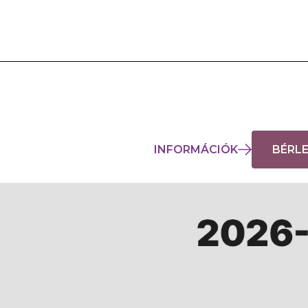
INFORMÁCIÓK
BÉRL