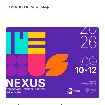
TOVÁBB OLVASOM