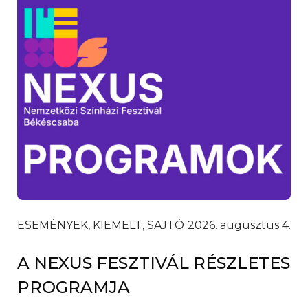
ESEMÉNYEK, KIEMELT, SAJTÓ
2026. augusztus 4.
A NEXUS FESZTIVÁL RÉSZLETES
PROGRAMJA