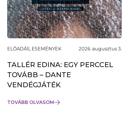
ELŐADÁS, ESEMÉNYEK
2026. augusztus 3.
TALLÉR EDINA: EGY PERCCEL
TOVÁBB – DANTE
VENDÉGJÁTÉK
TOVÁBB OLVASOM