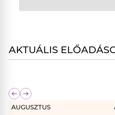
AKTUÁLIS ELŐADÁS
AUGUSZTUS