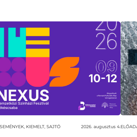
SEMÉNYEK, KIEMELT, SAJTÓ
2026. augusztus 4.
ELŐAD