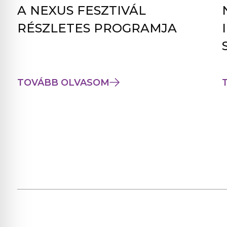
A NEXUS FESZTIVÁL
RÉSZLETES PROGRAMJA
TOVÁBB OLVASOM