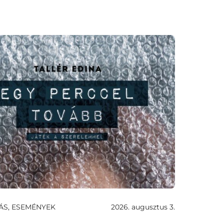
ÁS, ESEMÉNYEK
2026. augusztus 3.