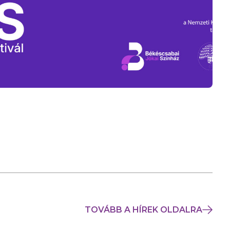
TOVÁBB A HÍREK OLDALRA