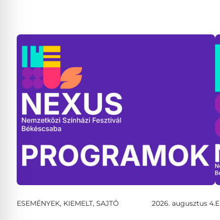
ESEMÉNYEK, KIEMELT, SAJTÓ
2026. augusztus 4.
E