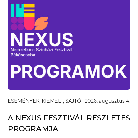
ESEMÉNYEK, KIEMELT, SAJTÓ
2026. augusztus 4.
A NEXUS FESZTIVÁL RÉSZLETES
PROGRAMJA