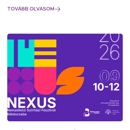
TOVÁBB OLVASOM