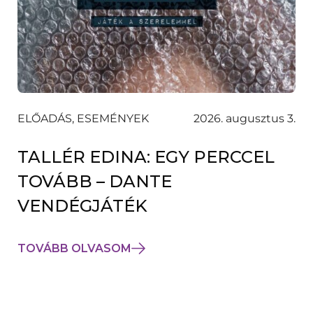
ELŐADÁS, ESEMÉNYEK
2026. augusztus 3.
TALLÉR EDINA: EGY PERCCEL
TOVÁBB – DANTE
VENDÉGJÁTÉK
TOVÁBB OLVASOM