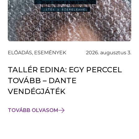
ELŐADÁS, ESEMÉNYEK
2026. augusztus 3.
TALLÉR EDINA: EGY PERCCEL
TOVÁBB – DANTE
VENDÉGJÁTÉK
TOVÁBB OLVASOM