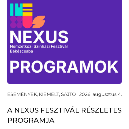
ESEMÉNYEK, KIEMELT, SAJTÓ
2026. augusztus 4.
A NEXUS FESZTIVÁL RÉSZLETES
PROGRAMJA