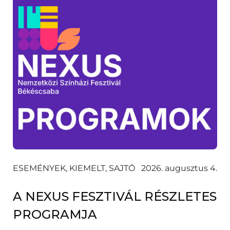
ESEMÉNYEK, KIEMELT, SAJTÓ
2026. augusztus 4.
A NEXUS FESZTIVÁL RÉSZLETES
PROGRAMJA