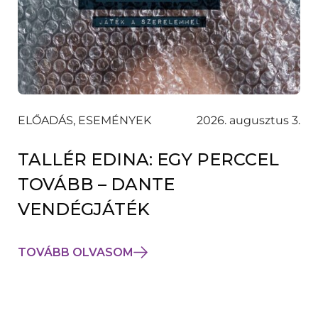
ELŐADÁS, ESEMÉNYEK
2026. augusztus 3.
TALLÉR EDINA: EGY PERCCEL
TOVÁBB – DANTE
VENDÉGJÁTÉK
TOVÁBB OLVASOM