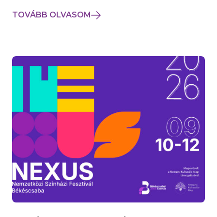
TOVÁBB OLVASOM