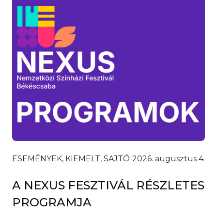
ESEMÉNYEK, KIEMELT, SAJTÓ
2026. augusztus 4.
A NEXUS FESZTIVÁL RÉSZLETES
PROGRAMJA