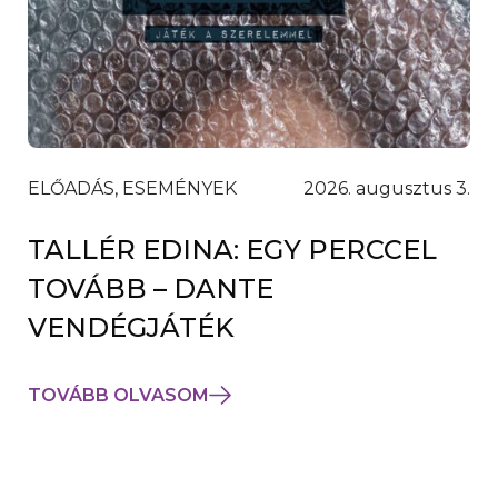
ELŐADÁS, ESEMÉNYEK
2026. augusztus 3.
TALLÉR EDINA: EGY PERCCEL
TOVÁBB – DANTE
VENDÉGJÁTÉK
TOVÁBB OLVASOM