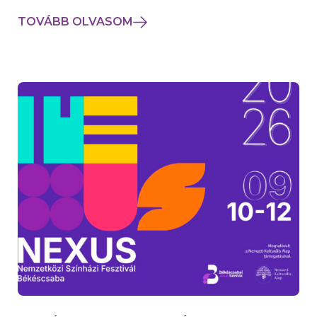
TOVÁBB OLVASOM