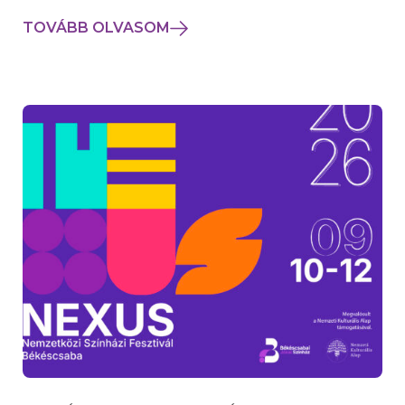
TOVÁBB OLVASOM