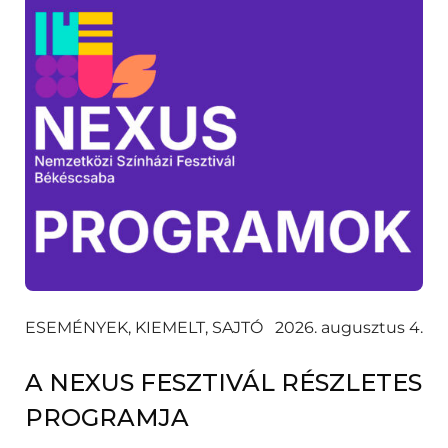
ESEMÉNYEK, KIEMELT, SAJTÓ
2026. augusztus 4.
A NEXUS FESZTIVÁL RÉSZLETES
PROGRAMJA