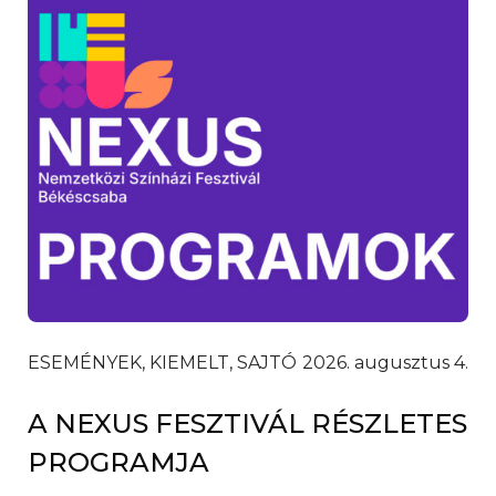
ESEMÉNYEK, KIEMELT, SAJTÓ
2026. augusztus 4.
A NEXUS FESZTIVÁL RÉSZLETES
PROGRAMJA