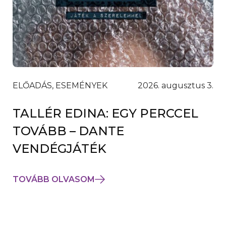
ELŐADÁS, ESEMÉNYEK
2026. augusztus 3.
TALLÉR EDINA: EGY PERCCEL
TOVÁBB – DANTE
VENDÉGJÁTÉK
TOVÁBB OLVASOM