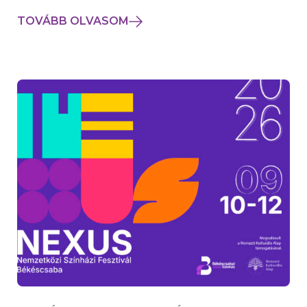
TOVÁBB OLVASOM