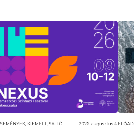
SEMÉNYEK, KIEMELT, SAJTÓ
2026. augusztus 4.
ELŐAD