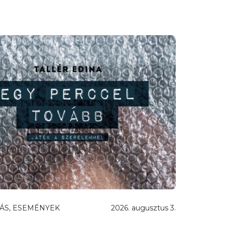
ÁS, ESEMÉNYEK
2026. augusztus 3.