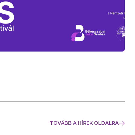
TOVÁBB A HÍREK OLDALRA