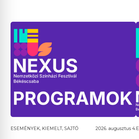
ESEMÉNYEK, KIEMELT, SAJTÓ
2026. augusztus 4.
E