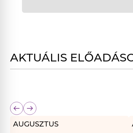
AKTUÁLIS ELŐADÁS
AUGUSZTUS