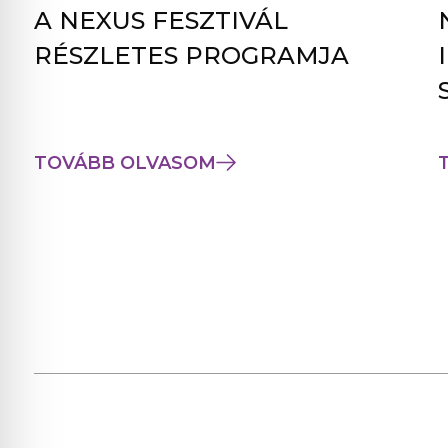
A NEXUS FESZTIVÁL
RÉSZLETES PROGRAMJA
TOVÁBB OLVASOM