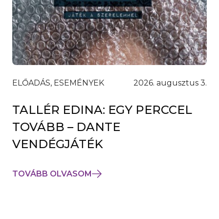
ELŐADÁS, ESEMÉNYEK
2026. augusztus 3.
TALLÉR EDINA: EGY PERCCEL
TOVÁBB – DANTE
VENDÉGJÁTÉK
TOVÁBB OLVASOM