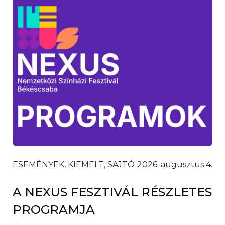
ESEMÉNYEK, KIEMELT, SAJTÓ
2026. augusztus 4.
A NEXUS FESZTIVÁL RÉSZLETES
PROGRAMJA