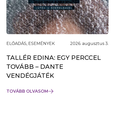
ELŐADÁS, ESEMÉNYEK
2026. augusztus 3.
TALLÉR EDINA: EGY PERCCEL
TOVÁBB – DANTE
VENDÉGJÁTÉK
TOVÁBB OLVASOM