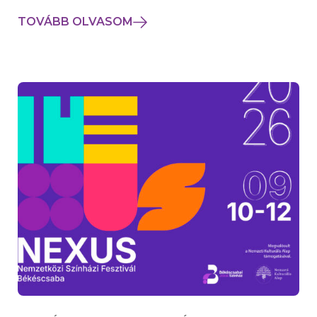
TOVÁBB OLVASOM