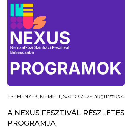
ESEMÉNYEK, KIEMELT, SAJTÓ
2026. augusztus 4.
A NEXUS FESZTIVÁL RÉSZLETES
PROGRAMJA