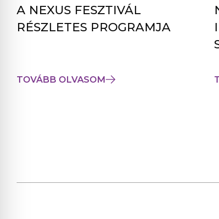
A NEXUS FESZTIVÁL
RÉSZLETES PROGRAMJA
TOVÁBB OLVASOM