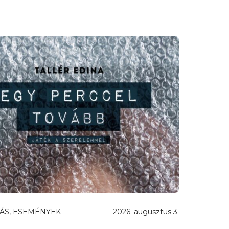
ÁS, ESEMÉNYEK
2026. augusztus 3.