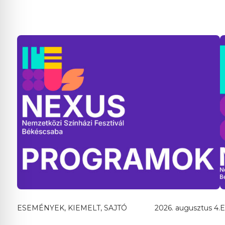
ESEMÉNYEK, KIEMELT, SAJTÓ
2026. augusztus 4.
E