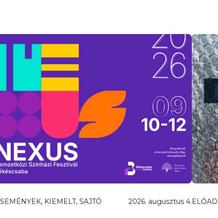
SEMÉNYEK, KIEMELT, SAJTÓ
2026. augusztus 4.
ELŐAD