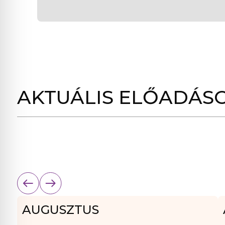
AKTUÁLIS ELŐADÁS
AUGUSZTUS