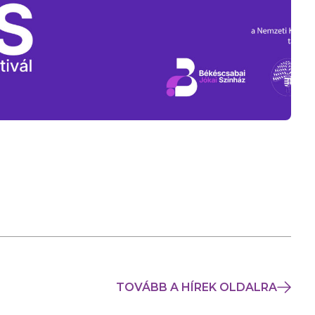
TOVÁBB A HÍREK OLDALRA