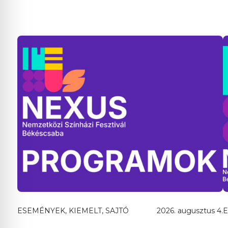
ESEMÉNYEK, KIEMELT, SAJTÓ
2026. augusztus 4.
E