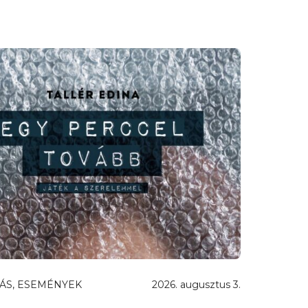
ÁS, ESEMÉNYEK
2026. augusztus 3.