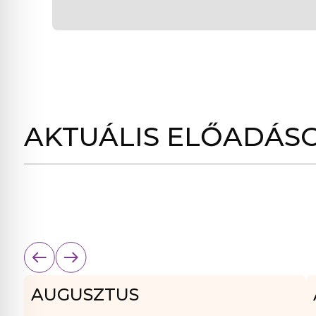
AKTUÁLIS ELŐADÁS
AUGUSZTUS