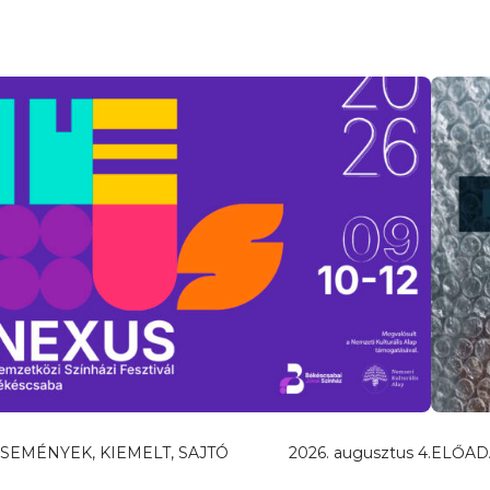
SEMÉNYEK, KIEMELT, SAJTÓ
2026. augusztus 4.
ELŐAD