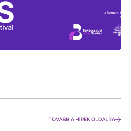
TOVÁBB A HÍREK OLDALRA