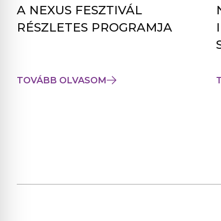
A NEXUS FESZTIVÁL
RÉSZLETES PROGRAMJA
TOVÁBB OLVASOM