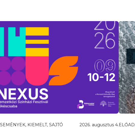
SEMÉNYEK, KIEMELT, SAJTÓ
2026. augusztus 4.
ELŐAD