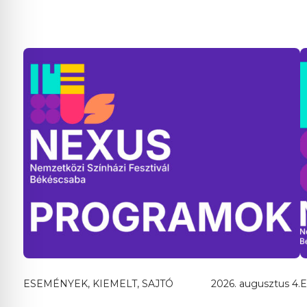
ESEMÉNYEK, KIEMELT, SAJTÓ
2026. augusztus 4.
E