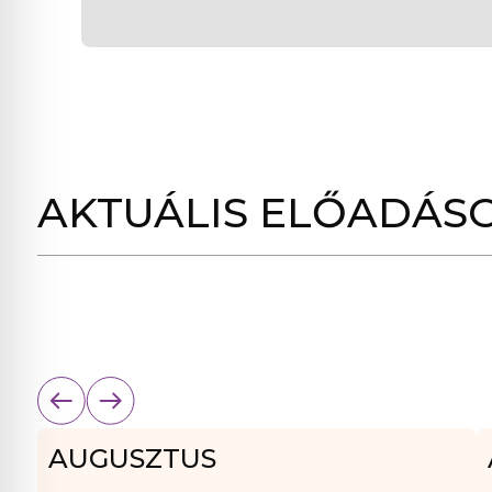
AKTUÁLIS ELŐADÁS
AUGUSZTUS