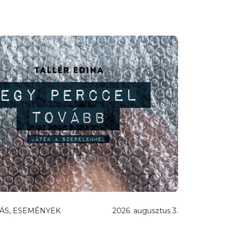
ÁS, ESEMÉNYEK
2026. augusztus 3.