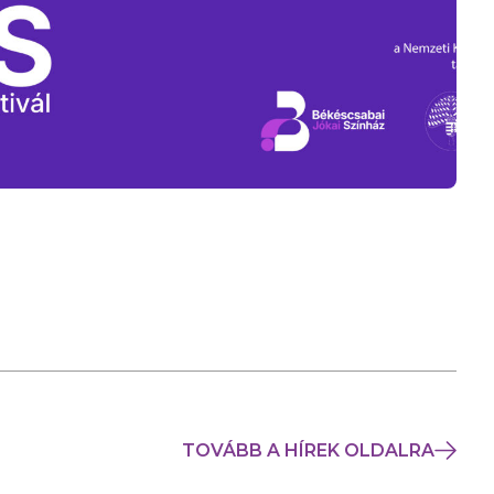
TOVÁBB A HÍREK OLDALRA