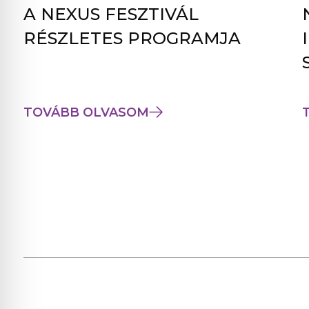
A NEXUS FESZTIVÁL
RÉSZLETES PROGRAMJA
TOVÁBB OLVASOM