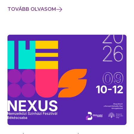
TOVÁBB OLVASOM