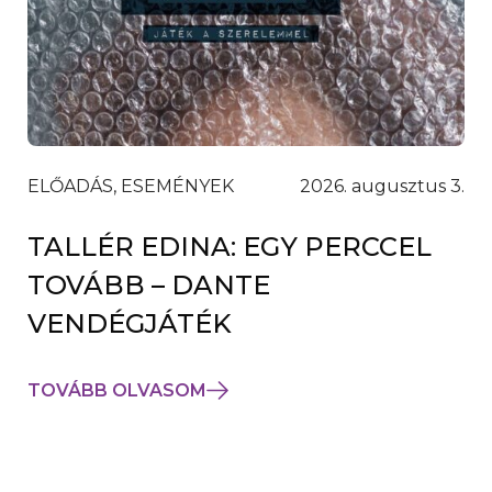
ELŐADÁS, ESEMÉNYEK
2026. augusztus 3.
TALLÉR EDINA: EGY PERCCEL
TOVÁBB – DANTE
VENDÉGJÁTÉK
TOVÁBB OLVASOM