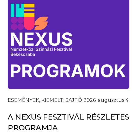
ESEMÉNYEK, KIEMELT, SAJTÓ
2026. augusztus 4.
A NEXUS FESZTIVÁL RÉSZLETES
PROGRAMJA