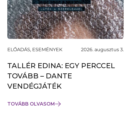
ELŐADÁS, ESEMÉNYEK
2026. augusztus 3.
TALLÉR EDINA: EGY PERCCEL
TOVÁBB – DANTE
VENDÉGJÁTÉK
TOVÁBB OLVASOM