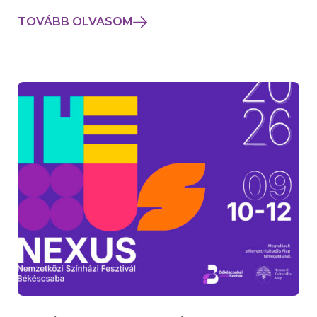
TOVÁBB OLVASOM