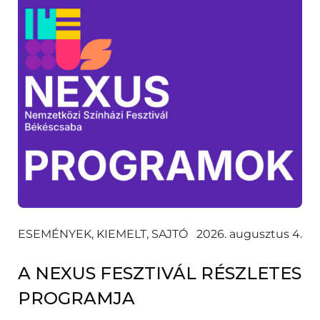
ESEMÉNYEK, KIEMELT, SAJTÓ
2026. augusztus 4.
A NEXUS FESZTIVÁL RÉSZLETES
PROGRAMJA