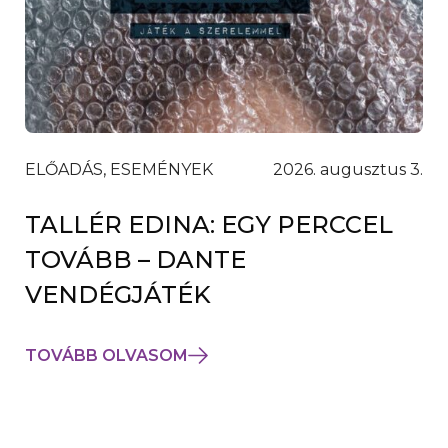
ELŐADÁS, ESEMÉNYEK
2026. augusztus 3.
TALLÉR EDINA: EGY PERCCEL
TOVÁBB – DANTE
VENDÉGJÁTÉK
TOVÁBB OLVASOM