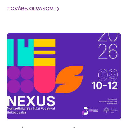
TOVÁBB OLVASOM