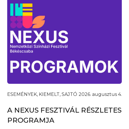
ESEMÉNYEK, KIEMELT, SAJTÓ
2026. augusztus 4.
A NEXUS FESZTIVÁL RÉSZLETES
PROGRAMJA