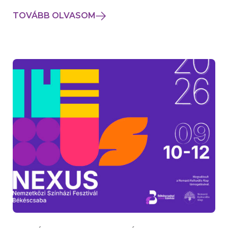
TOVÁBB OLVASOM