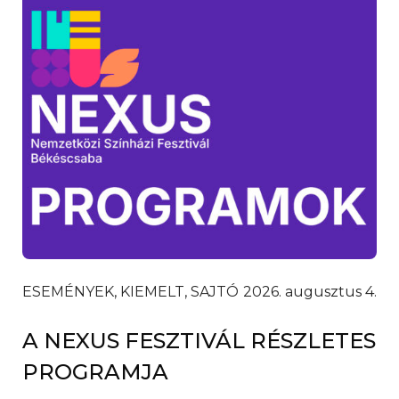
ESEMÉNYEK, KIEMELT, SAJTÓ
2026. augusztus 4.
A NEXUS FESZTIVÁL RÉSZLETES
PROGRAMJA