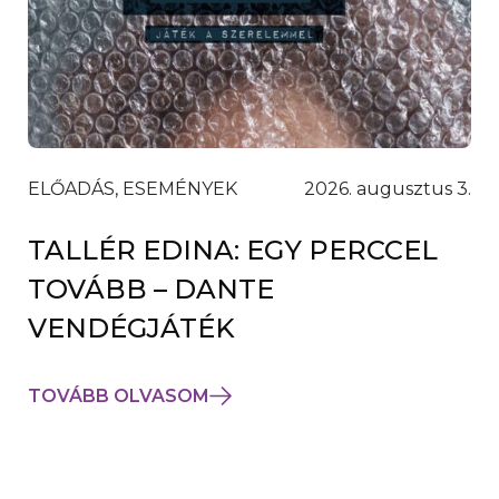
ELŐADÁS, ESEMÉNYEK
2026. augusztus 3.
TALLÉR EDINA: EGY PERCCEL
TOVÁBB – DANTE
VENDÉGJÁTÉK
TOVÁBB OLVASOM