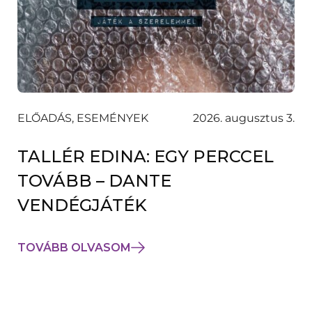
ELŐADÁS, ESEMÉNYEK
2026. augusztus 3.
TALLÉR EDINA: EGY PERCCEL
TOVÁBB – DANTE
VENDÉGJÁTÉK
TOVÁBB OLVASOM