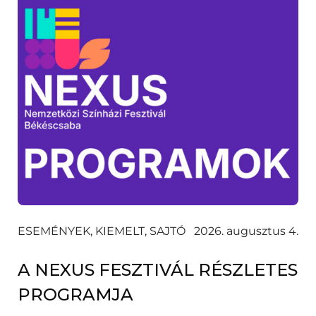
ESEMÉNYEK, KIEMELT, SAJTÓ
2026. augusztus 4.
A NEXUS FESZTIVÁL RÉSZLETES
PROGRAMJA