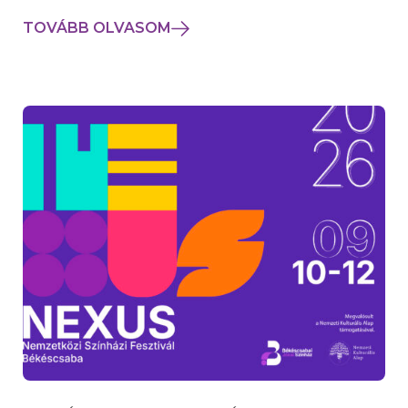
TOVÁBB OLVASOM