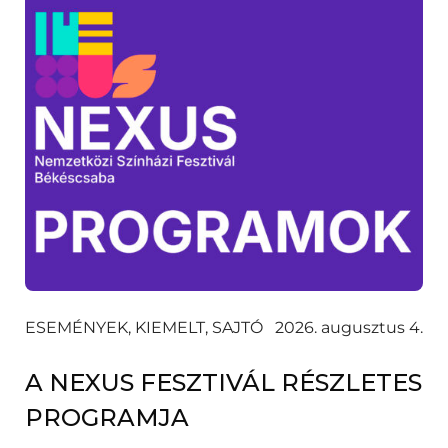
ESEMÉNYEK, KIEMELT, SAJTÓ
2026. augusztus 4.
A NEXUS FESZTIVÁL RÉSZLETES
PROGRAMJA