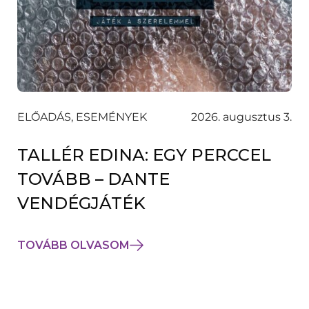
ELŐADÁS, ESEMÉNYEK
2026. augusztus 3.
TALLÉR EDINA: EGY PERCCEL
TOVÁBB – DANTE
VENDÉGJÁTÉK
TOVÁBB OLVASOM