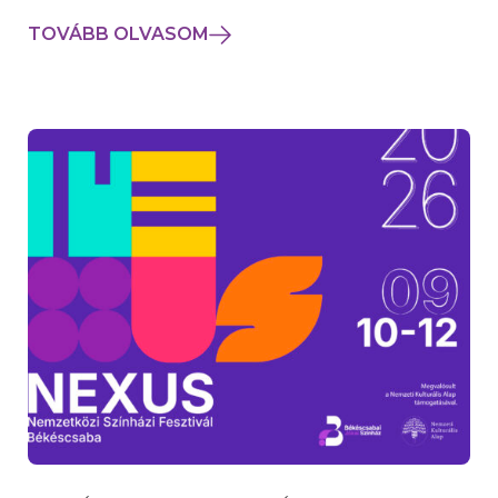
TOVÁBB OLVASOM