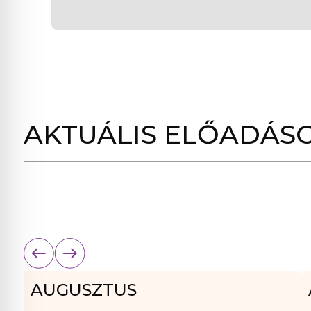
AKTUÁLIS ELŐADÁS
AUGUSZTUS