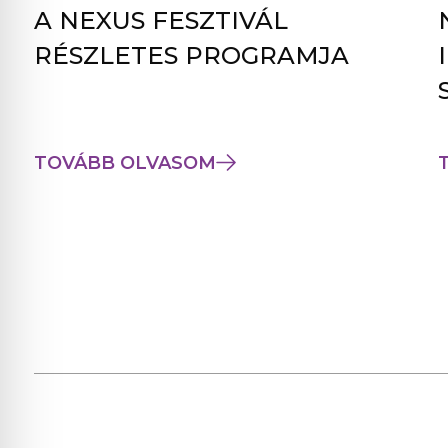
A NEXUS FESZTIVÁL
RÉSZLETES PROGRAMJA
TOVÁBB OLVASOM