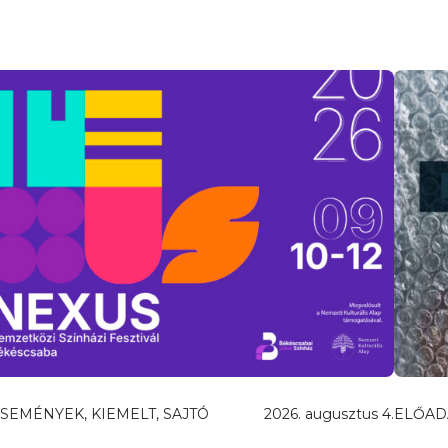
SEMÉNYEK, KIEMELT, SAJTÓ
2026. augusztus 4.
ELŐAD