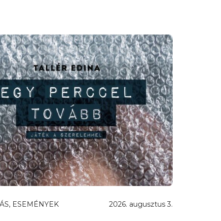
ÁS, ESEMÉNYEK
2026. augusztus 3.