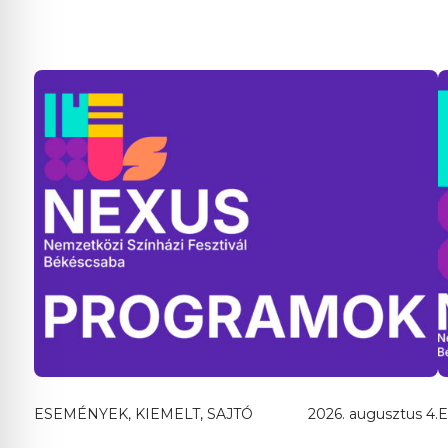
ESEMÉNYEK, KIEMELT, SAJTÓ
2026. augusztus 4.
E