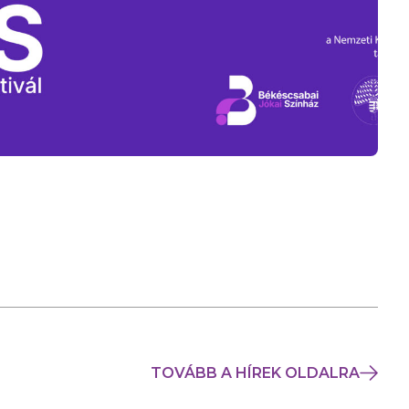
TOVÁBB A HÍREK OLDALRA