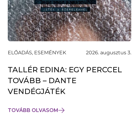
ELŐADÁS, ESEMÉNYEK
2026. augusztus 3.
TALLÉR EDINA: EGY PERCCEL
TOVÁBB – DANTE
VENDÉGJÁTÉK
TOVÁBB OLVASOM