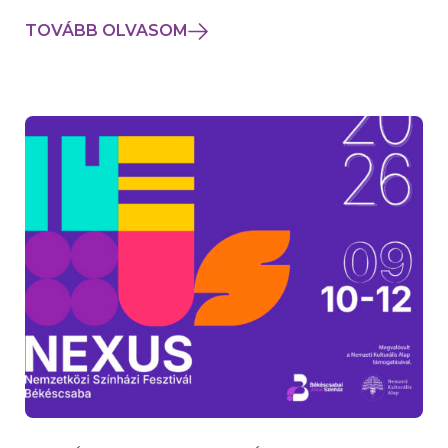
TOVÁBB OLVASOM