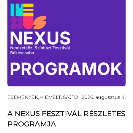
ESEMÉNYEK, KIEMELT, SAJTÓ
2026. augusztus 4.
A NEXUS FESZTIVÁL RÉSZLETES
PROGRAMJA