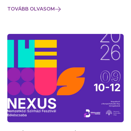
TOVÁBB OLVASOM