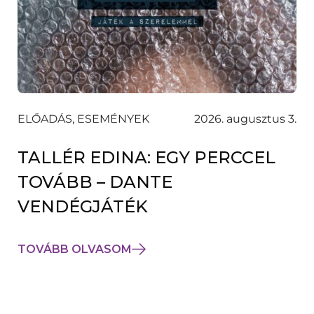
ELŐADÁS, ESEMÉNYEK
2026. augusztus 3.
TALLÉR EDINA: EGY PERCCEL
TOVÁBB – DANTE
VENDÉGJÁTÉK
TOVÁBB OLVASOM