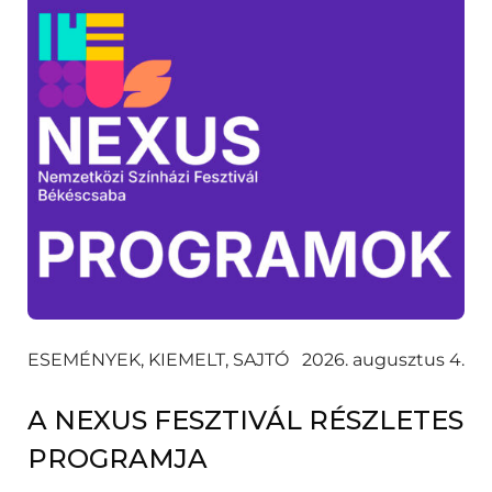
ESEMÉNYEK, KIEMELT, SAJTÓ
2026. augusztus 4.
A NEXUS FESZTIVÁL RÉSZLETES
PROGRAMJA