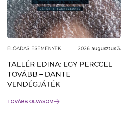
ELŐADÁS, ESEMÉNYEK
2026. augusztus 3.
TALLÉR EDINA: EGY PERCCEL
TOVÁBB – DANTE
VENDÉGJÁTÉK
TOVÁBB OLVASOM