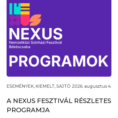
ESEMÉNYEK, KIEMELT, SAJTÓ
2026. augusztus 4.
A NEXUS FESZTIVÁL RÉSZLETES
PROGRAMJA