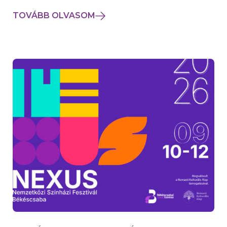
TOVÁBB OLVASOM