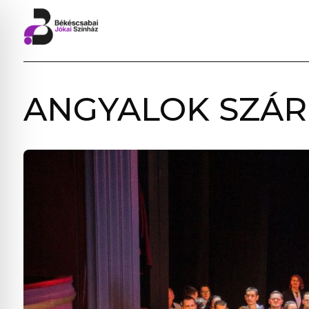
ANGYALOK SZÁR