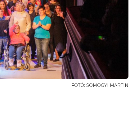
FOTÓ: SOMOGYI MARTIN