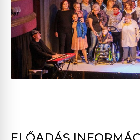
ELŐADÁS INFORMÁC