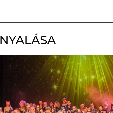
NYALÁSA