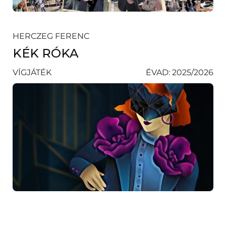
HERCZEG FERENC
KÉK RÓKA
VÍGJÁTÉK
ÉVAD: 2025/2026