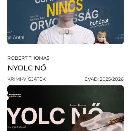
ROBERT THOMAS
NYOLC NŐ
KRIMI-VÍGJÁTÉK
ÉVAD: 2025/2026