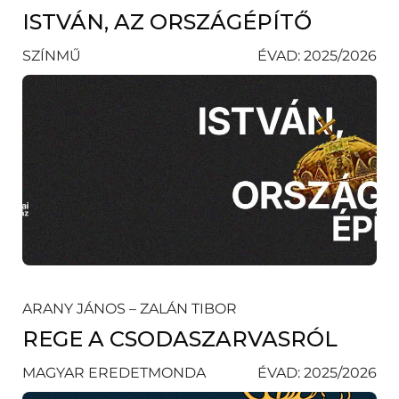
ISTVÁN, AZ ORSZÁGÉPÍTŐ
SZÍNMŰ
ÉVAD: 2025/2026
ARANY JÁNOS – ZALÁN TIBOR
REGE A CSODASZARVASRÓL
MAGYAR EREDETMONDA
ÉVAD: 2025/2026