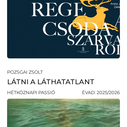
POZSGAI ZSOLT
LÁTNI A LÁTHATATLANT
HÉTKÖZNAPI PASSIÓ
ÉVAD: 2025/2026