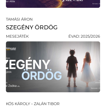
TAMÁSI ÁRON
SZEGÉNY ÖRDÖG
MESEJÁTÉK
ÉVAD: 2025/2026
KÓS KÁROLY – ZALÁN TIBOR