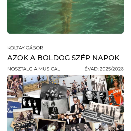
KOLTAY GÁBOR
AZOK A BOLDOG SZÉP NAPOK
NOSZTALGIA MUSICAL
ÉVAD: 2025/2026