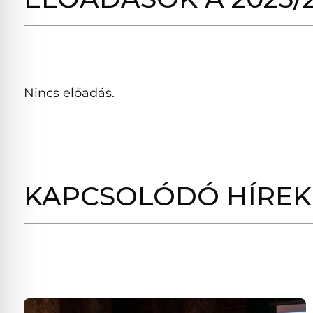
Nincs előadás.
KAPCSOLÓDÓ HÍREK