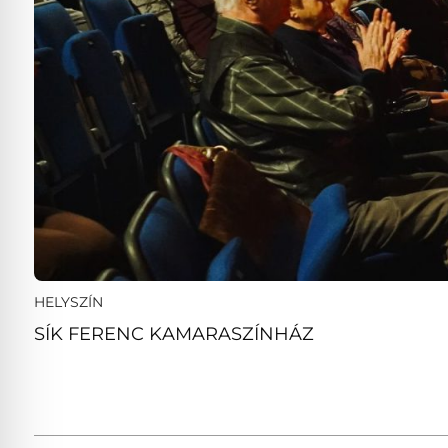
HELYSZÍN
SÍK FERENC KAMARASZÍNHÁZ