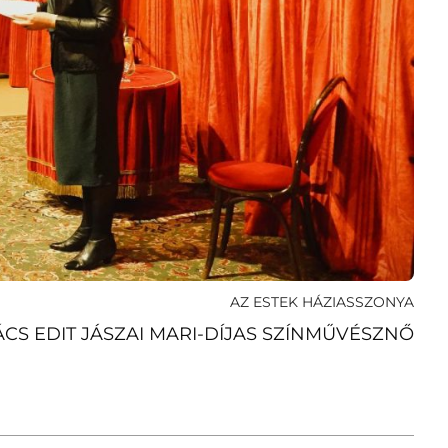
AZ ESTEK HÁZIASSZONYA
CS EDIT JÁSZAI MARI-DÍJAS SZÍNMŰVÉSZNŐ