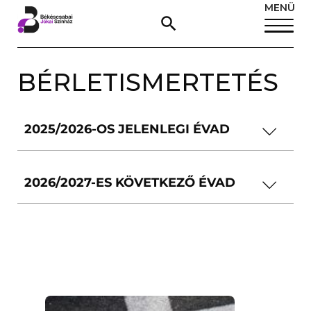
MENÜ
BÉRLETISMERTETÉS
2025/2026-OS JELENLEGI ÉVAD
2026/2027-ES KÖVETKEZŐ ÉVAD