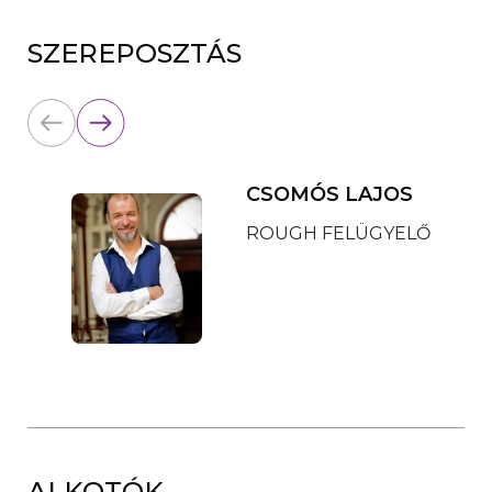
SZEREPOSZTÁS
CSOMÓS LAJOS
ROUGH FELÜGYELŐ
ALKOTÓK