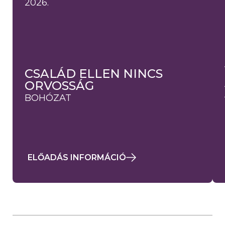
2026.
CSALÁD ELLEN NINCS
ORVOSSÁG
BOHÓZAT
ELŐADÁS INFORMÁCIÓ