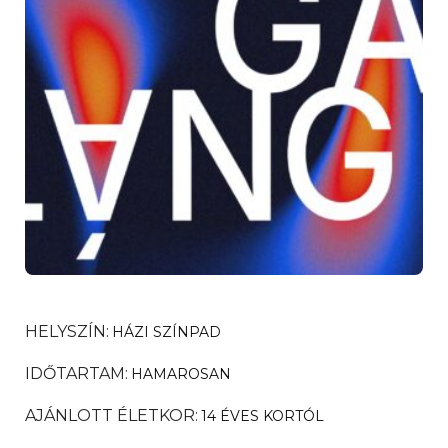
HELYSZÍN
HÁZI SZÍNPAD
IDŐTARTAM
HAMAROSAN
AJÁNLOTT ÉLETKOR
14 ÉVES KORTÓL