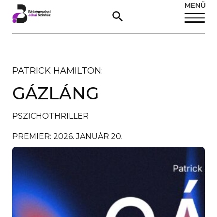
MENÜ
PATRICK HAMILTON:
GÁZLÁNG
PSZICHOTHRILLER
PREMIER: 2026. JANUÁR 20.