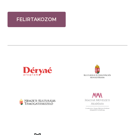
FELIRTAKOZOM