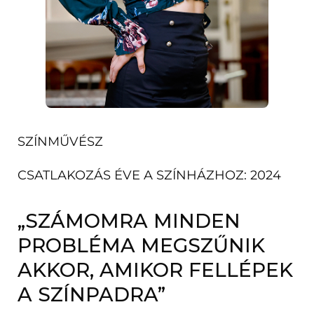
SZÍNMŰVÉSZ
CSATLAKOZÁS ÉVE A SZÍNHÁZHOZ: 2024
„SZÁMOMRA MINDEN
PROBLÉMA MEGSZŰNIK
AKKOR, AMIKOR FELLÉPEK
A SZÍNPADRA”