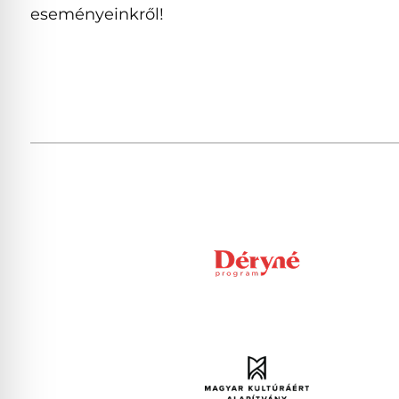
eseményeinkről!