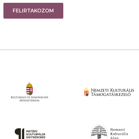
FELIRTAKOZOM