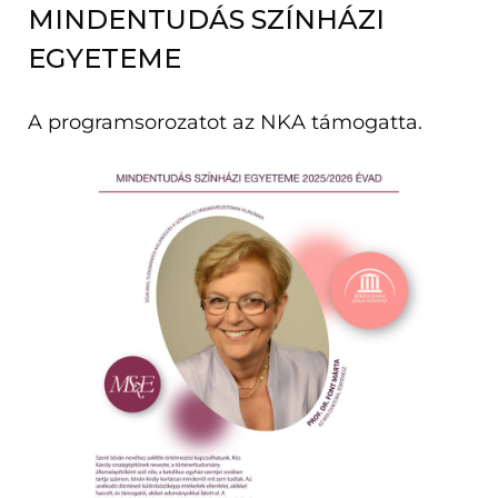
MINDENTUDÁS SZÍNHÁZI
EGYETEME
A programsorozatot az NKA támogatta.