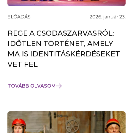
ELŐADÁS
2026. január 23.
REGE A CSODASZARVASRÓL:
IDŐTLEN TÖRTÉNET, AMELY
MA IS IDENTITÁSKÉRDÉSEKET
VET FEL
TOVÁBB OLVASOM