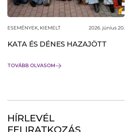
ESEMÉNYEK, KIEMELT
2026. június 20.
KATA ÉS DÉNES HAZAJÖTT
TOVÁBB OLVASOM
HÍRLEVÉL
FELIRATKOZÁS