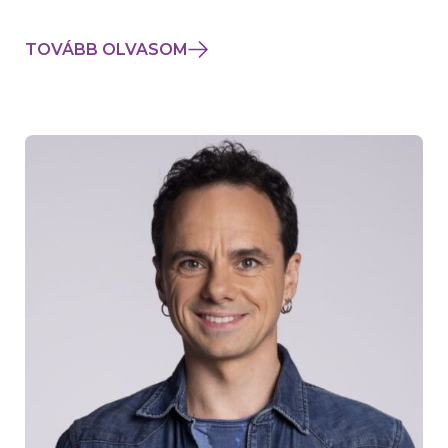
TOVÁBB OLVASOM