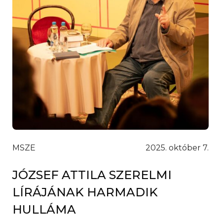
MSZE
2025. október 7.
JÓZSEF ATTILA SZERELMI
LÍRÁJÁNAK HARMADIK
HULLÁMA