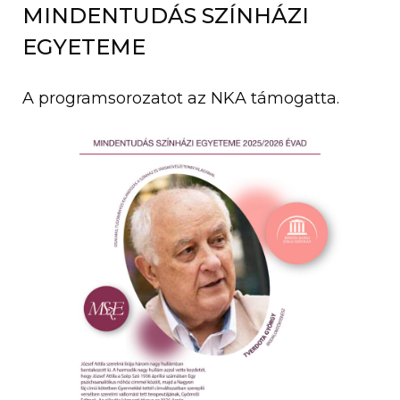
MINDENTUDÁS SZÍNHÁZI
EGYETEME
A programsorozatot az NKA támogatta.