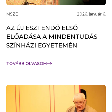
MSZE
2026. január 6.
AZ ÚJ ESZTENDŐ ELSŐ
ELŐADÁSA A MINDENTUDÁS
SZÍNHÁZI EGYETEMÉN
TOVÁBB OLVASOM