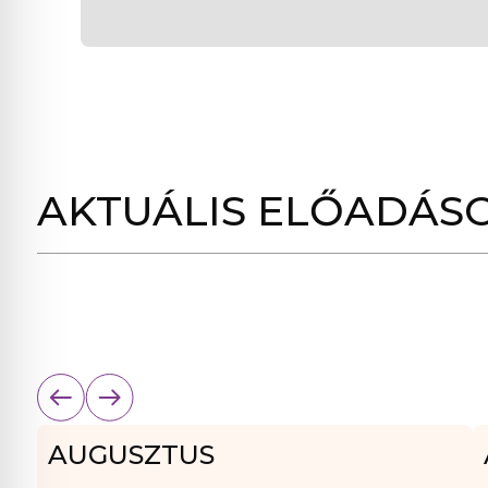
AKTUÁLIS ELŐADÁS
AUGUSZTUS