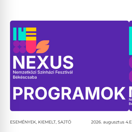
ESEMÉNYEK, KIEMELT, SAJTÓ
2026. augusztus 4.
E