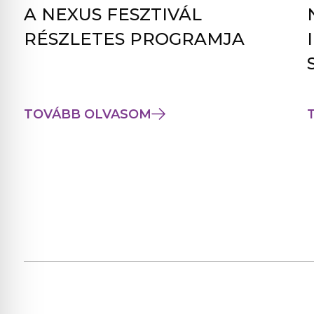
A NEXUS FESZTIVÁL
RÉSZLETES PROGRAMJA
TOVÁBB OLVASOM