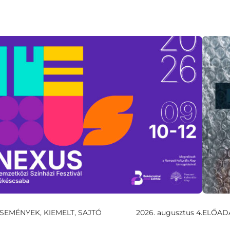
SEMÉNYEK, KIEMELT, SAJTÓ
2026. augusztus 4.
ELŐAD