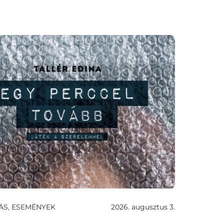
ÁS, ESEMÉNYEK
2026. augusztus 3.