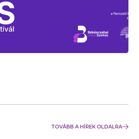
TOVÁBB A HÍREK OLDALRA