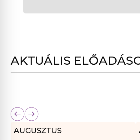
AKTUÁLIS ELŐADÁS
AUGUSZTUS