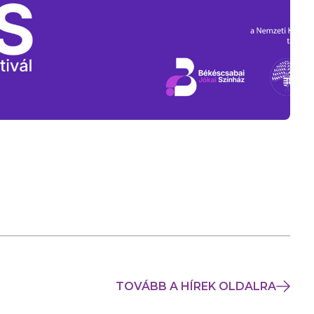
TOVÁBB A HÍREK OLDALRA