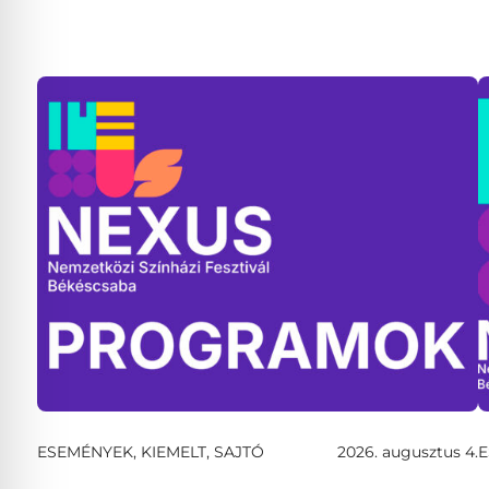
ESEMÉNYEK, KIEMELT, SAJTÓ
2026. augusztus 4.
E