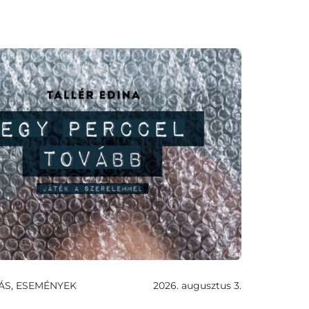
ÁS, ESEMÉNYEK
2026. augusztus 3.