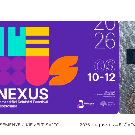
SEMÉNYEK, KIEMELT, SAJTÓ
2026. augusztus 4.
ELŐAD