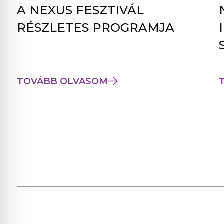
A NEXUS FESZTIVÁL
RÉSZLETES PROGRAMJA
TOVÁBB OLVASOM