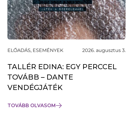
ELŐADÁS, ESEMÉNYEK
2026. augusztus 3.
TALLÉR EDINA: EGY PERCCEL
TOVÁBB – DANTE
VENDÉGJÁTÉK
TOVÁBB OLVASOM