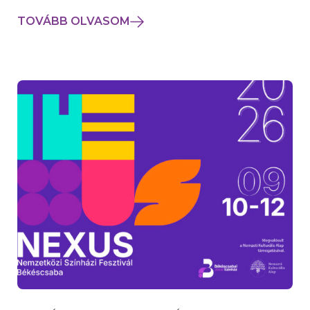
TOVÁBB OLVASOM