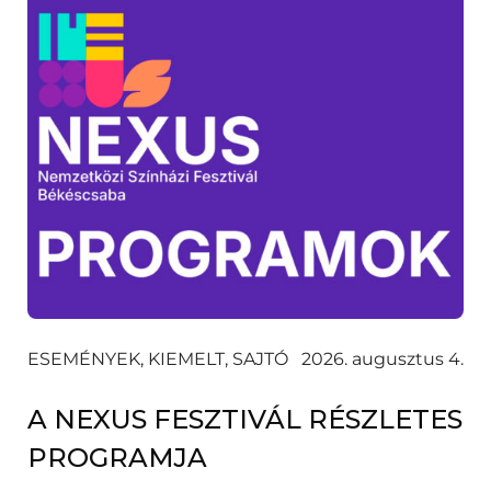
ESEMÉNYEK, KIEMELT, SAJTÓ
2026. augusztus 4.
A NEXUS FESZTIVÁL RÉSZLETES
PROGRAMJA