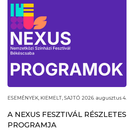
ESEMÉNYEK, KIEMELT, SAJTÓ
2026. augusztus 4.
A NEXUS FESZTIVÁL RÉSZLETES
PROGRAMJA