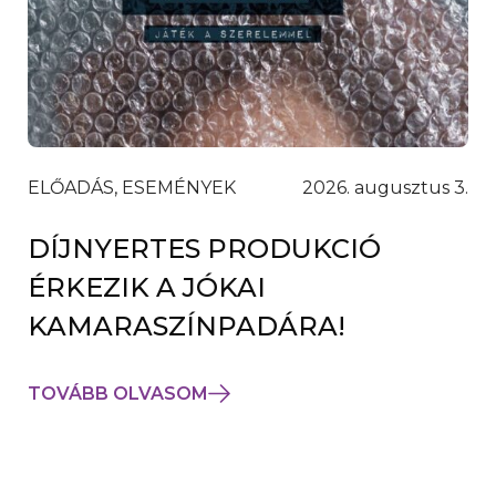
ELŐADÁS, ESEMÉNYEK
2026. augusztus 3.
DÍJNYERTES PRODUKCIÓ
ÉRKEZIK A JÓKAI
KAMARASZÍNPADÁRA!
TOVÁBB OLVASOM