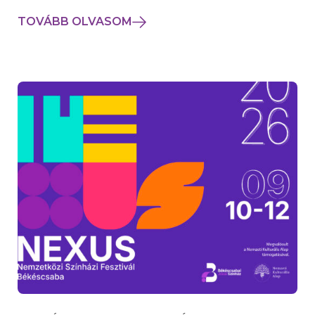
TOVÁBB OLVASOM