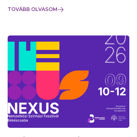
TOVÁBB OLVASOM