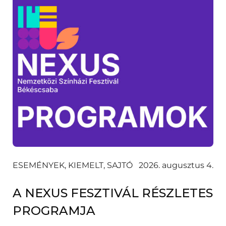
ESEMÉNYEK, KIEMELT, SAJTÓ
2026. augusztus 4.
A NEXUS FESZTIVÁL RÉSZLETES
PROGRAMJA