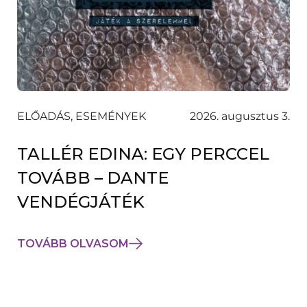
ELŐADÁS, ESEMÉNYEK
2026. augusztus 3.
TALLÉR EDINA: EGY PERCCEL
TOVÁBB – DANTE
VENDÉGJÁTÉK
TOVÁBB OLVASOM