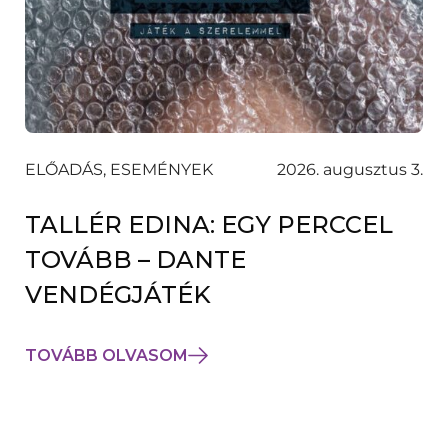
ELŐADÁS, ESEMÉNYEK
2026. augusztus 3.
TALLÉR EDINA: EGY PERCCEL
TOVÁBB – DANTE
VENDÉGJÁTÉK
TOVÁBB OLVASOM