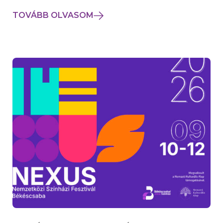
TOVÁBB OLVASOM