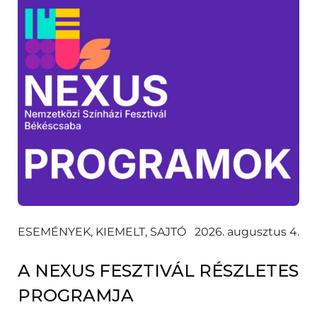
ESEMÉNYEK, KIEMELT, SAJTÓ
2026. augusztus 4.
A NEXUS FESZTIVÁL RÉSZLETES
PROGRAMJA