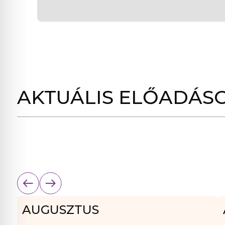
AKTUÁLIS ELŐADÁS
AUGUSZTUS