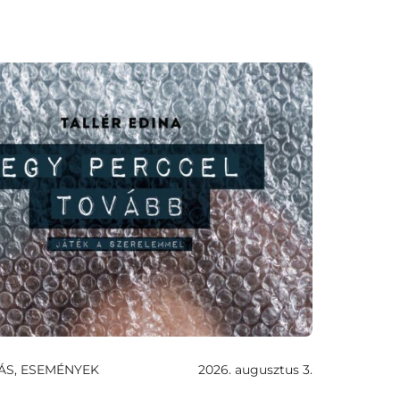
ÁS, ESEMÉNYEK
2026. augusztus 3.