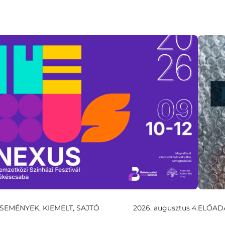
SEMÉNYEK, KIEMELT, SAJTÓ
2026. augusztus 4.
ELŐAD