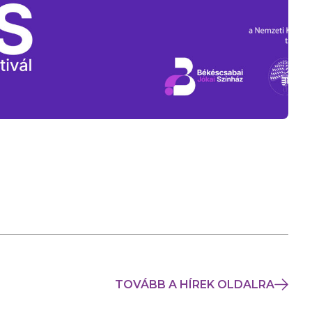
TOVÁBB A HÍREK OLDALRA