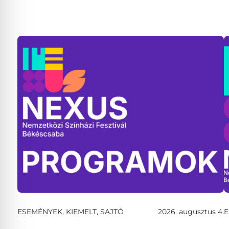
ESEMÉNYEK, KIEMELT, SAJTÓ
2026. augusztus 4.
E