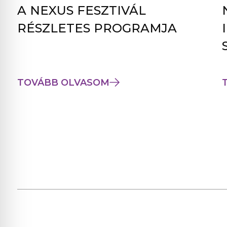
A NEXUS FESZTIVÁL
RÉSZLETES PROGRAMJA
TOVÁBB OLVASOM