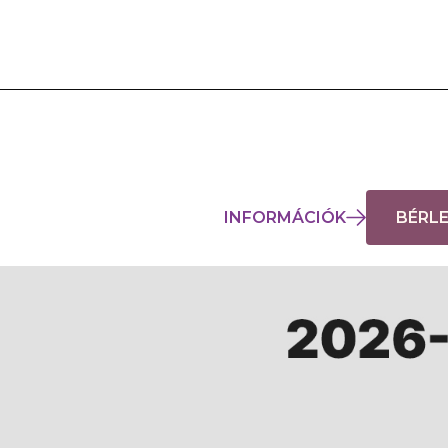
INFORMÁCIÓK
BÉRL