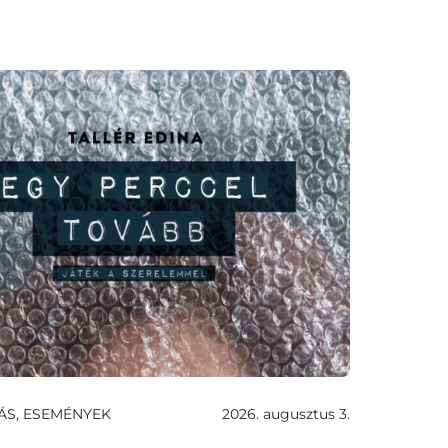
ÁS, ESEMÉNYEK
2026. augusztus 3.