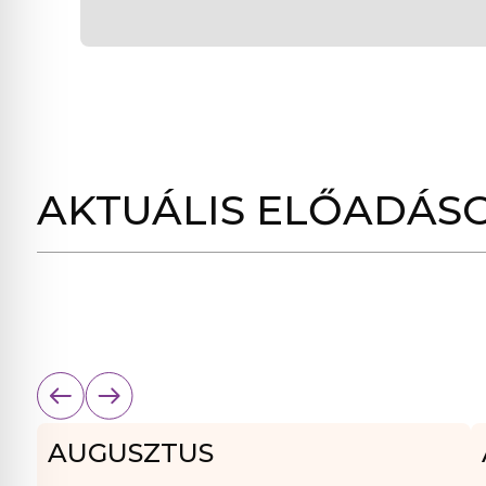
AKTUÁLIS ELŐADÁS
AUGUSZTUS