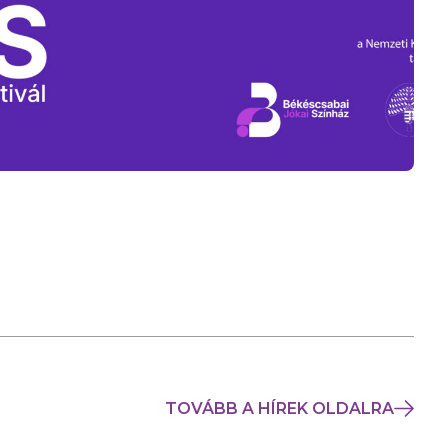
TOVÁBB A HÍREK OLDALRA