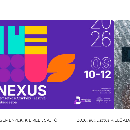
SEMÉNYEK, KIEMELT, SAJTÓ
2026. augusztus 4.
ELŐAD