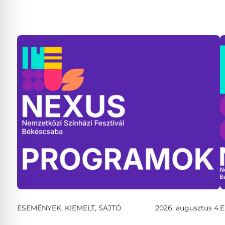
ESEMÉNYEK, KIEMELT, SAJTÓ
2026. augusztus 4.
E