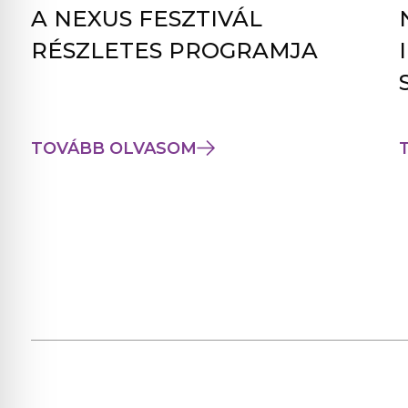
A NEXUS FESZTIVÁL
RÉSZLETES PROGRAMJA
TOVÁBB OLVASOM