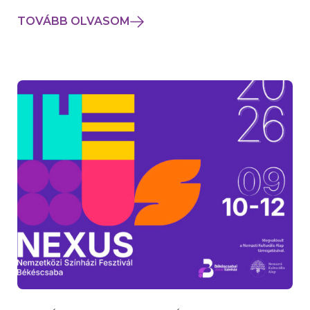
TOVÁBB OLVASOM