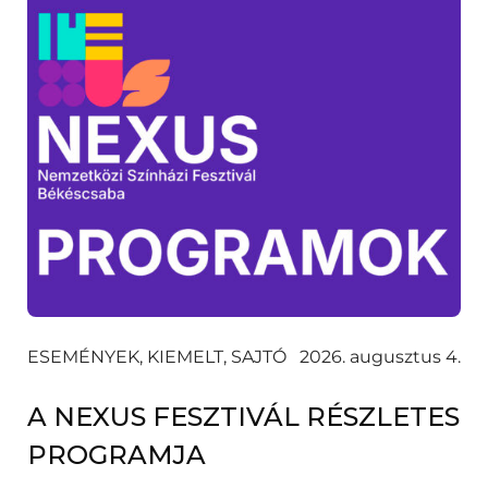
ESEMÉNYEK, KIEMELT, SAJTÓ
2026. augusztus 4.
A NEXUS FESZTIVÁL RÉSZLETES
PROGRAMJA