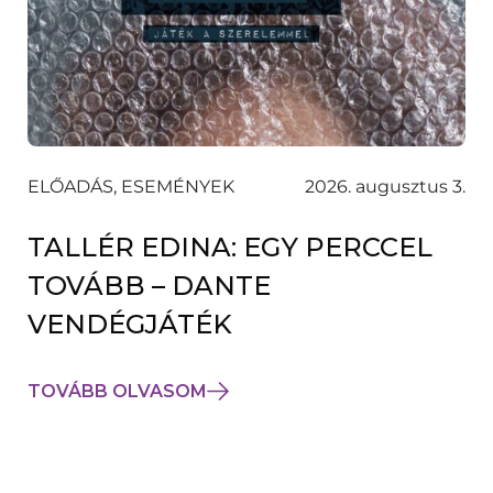
ELŐADÁS, ESEMÉNYEK
2026. augusztus 3.
TALLÉR EDINA: EGY PERCCEL
TOVÁBB – DANTE
VENDÉGJÁTÉK
TOVÁBB OLVASOM