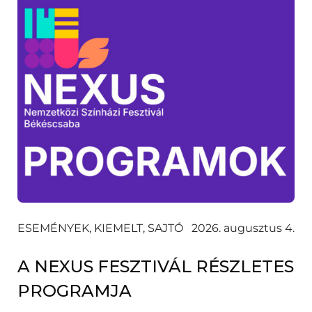
ESEMÉNYEK, KIEMELT, SAJTÓ
2026. augusztus 4.
A NEXUS FESZTIVÁL RÉSZLETES
PROGRAMJA