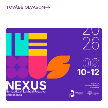
TOVÁBB OLVASOM