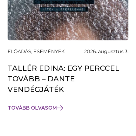
ELŐADÁS, ESEMÉNYEK
2026. augusztus 3.
TALLÉR EDINA: EGY PERCCEL
TOVÁBB – DANTE
VENDÉGJÁTÉK
TOVÁBB OLVASOM