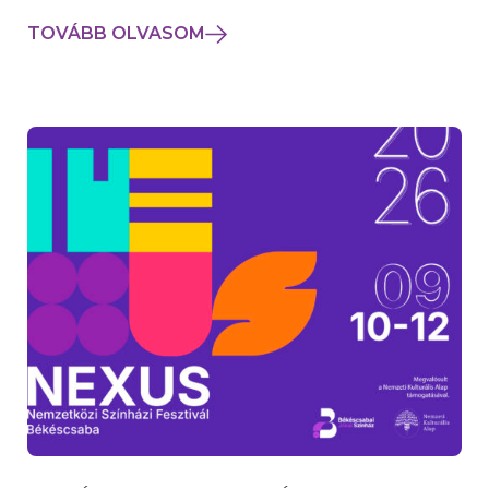
TOVÁBB OLVASOM