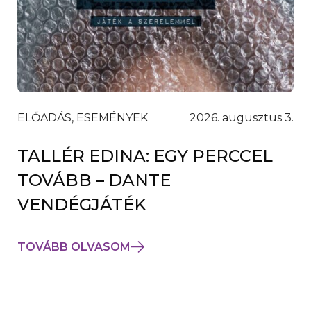
ELŐADÁS, ESEMÉNYEK
2026. augusztus 3.
TALLÉR EDINA: EGY PERCCEL
TOVÁBB – DANTE
VENDÉGJÁTÉK
TOVÁBB OLVASOM