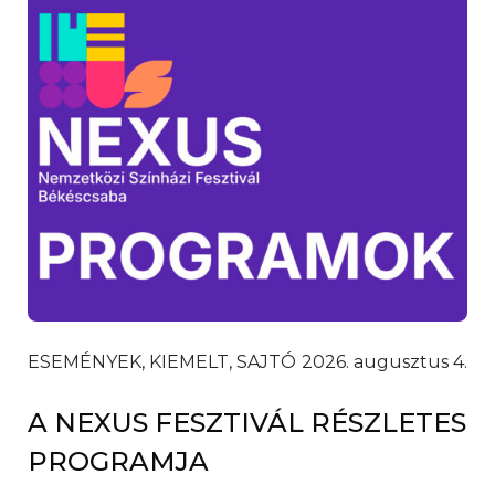
ESEMÉNYEK, KIEMELT, SAJTÓ
2026. augusztus 4.
A NEXUS FESZTIVÁL RÉSZLETES
PROGRAMJA