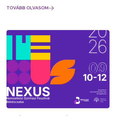
TOVÁBB OLVASOM