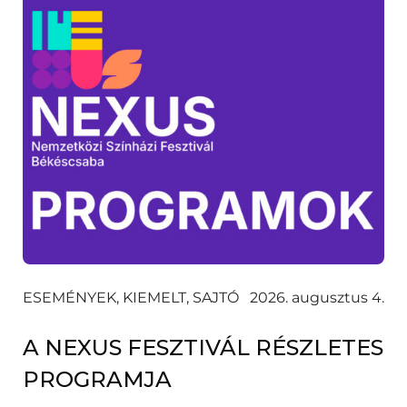
ESEMÉNYEK, KIEMELT, SAJTÓ
2026. augusztus 4.
A NEXUS FESZTIVÁL RÉSZLETES
PROGRAMJA