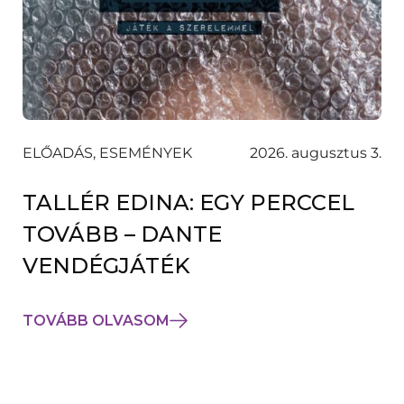
ELŐADÁS, ESEMÉNYEK
2026. augusztus 3.
TALLÉR EDINA: EGY PERCCEL
TOVÁBB – DANTE
VENDÉGJÁTÉK
TOVÁBB OLVASOM